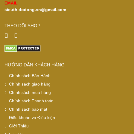
EMAIL
sieuthidodong.vn@gmail.com
THEO DÕI SHOP
HƯỚNG DẪN KHÁCH HÀNG
Chính sách Bảo Hành
Chính sách giao hàng
Chính sách mua hàng
Chính sách Thanh toán
Chính sách bảo mật
Điều khoản và Điều kiện
Giới Thiệu