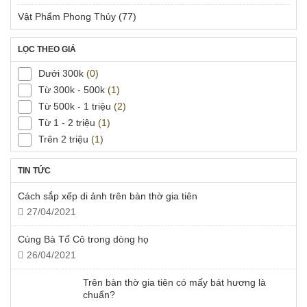
Vật Phẩm Phong Thủy
(77)
LỌC THEO GIÁ
Dưới 300k
(0)
Từ 300k - 500k
(1)
Từ 500k - 1 triệu
(2)
Từ 1 - 2 triệu
(1)
Trên 2 triệu
(1)
TIN TỨC
Cách sắp xếp di ảnh trên bàn thờ gia tiên
27/04/2021
Cúng Bà Tổ Cô trong dòng họ
26/04/2021
Trên bàn thờ gia tiên có mấy bát hương là
chuẩn?