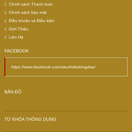
Chính sách Thanh toán
Chính sách bảo mật
Điều khoản và Điều kiện
Giới Thiệu
Liên Hệ
FACEBOOK
https://www.facebook.com/sieuthidodongdep/
BẢN ĐỒ
TỪ KHÓA THÔNG DỤNG