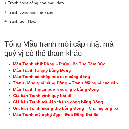
+ Tranh chim công hoa mẫu đơn.
+ Tranh công mai mạ vàng.
+ Tranh Sen Hạc.
…………….
Tổng Mẫu tranh mới cập nhật mà
quý vị có thể tham khảo
Mẫu Tranh chữ Đồng – Phúc Lộc Thọ Tâm Đức
Mẫu Tranh tứ quý bằng Đồng
Mẫu Tranh cá chép hoa sen bằng đồng
Tranh đồng quê bằng Đồng – Tranh Mỹ nghệ cao cấp
Mẫu Tranh thuận buồm xuôi gió bằng Đồng
Giá bán Tranh vinh quy bái tổ
Giá bán Tranh mã đáo thành công bằng Đồng
Giá bán Tranh mừng thọ bằng Đồng – Cha mẹ ông bà
Mẫu Tranh mỹ nghệ đẹp – Đúc Đồng Đại Bái