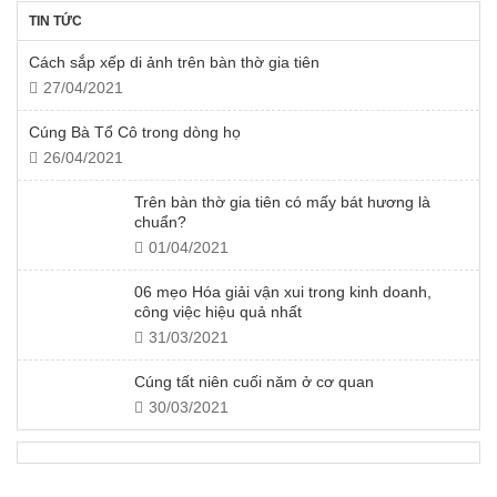
TIN TỨC
Cách sắp xếp di ảnh trên bàn thờ gia tiên
27/04/2021
Cúng Bà Tổ Cô trong dòng họ
26/04/2021
Trên bàn thờ gia tiên có mấy bát hương là
chuẩn?
01/04/2021
06 mẹo Hóa giải vận xui trong kinh doanh,
công việc hiệu quả nhất
31/03/2021
Cúng tất niên cuối năm ở cơ quan
30/03/2021