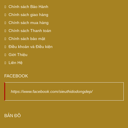
Chính sách Bảo Hành
Chính sách giao hàng
Chính sách mua hàng
Chính sách Thanh toán
Chính sách bảo mật
Điều khoản và Điều kiện
Giới Thiệu
Liên Hệ
FACEBOOK
https://www.facebook.com/sieuthidodongdep/
BẢN ĐỒ