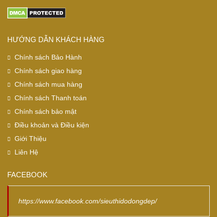
HƯỚNG DẪN KHÁCH HÀNG
Chính sách Bảo Hành
Chính sách giao hàng
Chính sách mua hàng
Chính sách Thanh toán
Chính sách bảo mật
Điều khoản và Điều kiện
Giới Thiệu
Liên Hệ
FACEBOOK
https://www.facebook.com/sieuthidodongdep/