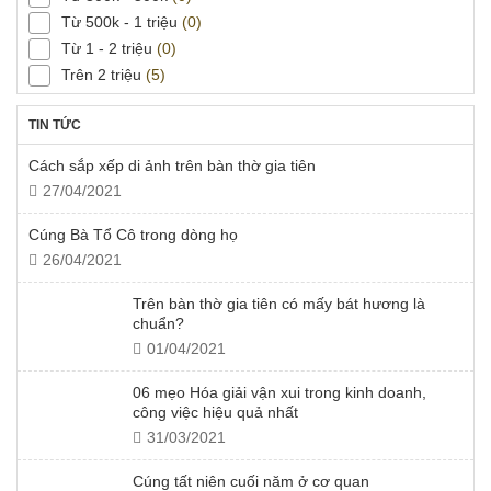
Từ 500k - 1 triệu
(0)
Từ 1 - 2 triệu
(0)
Trên 2 triệu
(5)
TIN TỨC
Cách sắp xếp di ảnh trên bàn thờ gia tiên
27/04/2021
Cúng Bà Tổ Cô trong dòng họ
26/04/2021
Trên bàn thờ gia tiên có mấy bát hương là
chuẩn?
01/04/2021
06 mẹo Hóa giải vận xui trong kinh doanh,
công việc hiệu quả nhất
31/03/2021
Cúng tất niên cuối năm ở cơ quan