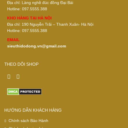
Địa chỉ: Làng nghề đúc đồng Đại Bái
Hotline: 097.5555.388
KHO HÀNG TẠI HÀ NỘI
Địa chỉ: 190 Nguyễn Trãi – Thanh Xuân- Hà Nội
Hotline: 097.5555.388
EMAIL
sieuthidodong.vn@gmail.com
THEO DÕI SHOP
HƯỚNG DẪN KHÁCH HÀNG
Chính sách Bảo Hành