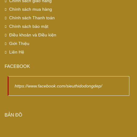
Chính sách giao hàng
Chính sách mua hàng
Chính sách Thanh toán
Chính sách bảo mật
Điều khoản và Điều kiện
Giới Thiệu
Liên Hệ
FACEBOOK
https://www.facebook.com/sieuthidodongdep/
BẢN ĐỒ