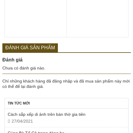
ĐÁNH GIÁ SẢN PHẨM
Đánh giá
Chưa có đánh giá nào.
Chỉ những khách hàng đã đăng nhập và đã mua sản phẩm này mới
có thể để lại đánh giá.
TIN TỨC MỚI
Cách sắp xếp di ảnh trên bàn thờ gia tiên
27/04/2021