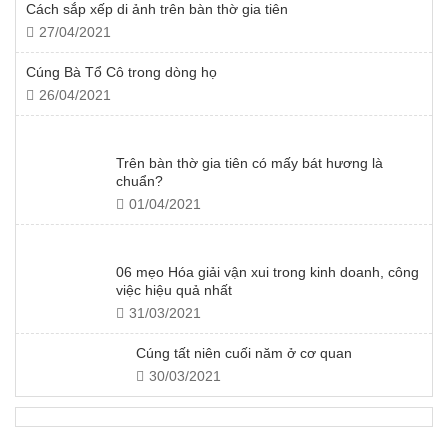
Cách sắp xếp di ảnh trên bàn thờ gia tiên
27/04/2021
Cúng Bà Tổ Cô trong dòng họ
26/04/2021
Trên bàn thờ gia tiên có mấy bát hương là
chuẩn?
01/04/2021
06 mẹo Hóa giải vận xui trong kinh doanh, công
việc hiệu quả nhất
31/03/2021
Cúng tất niên cuối năm ở cơ quan
30/03/2021