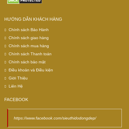
HƯỚNG DẪN KHÁCH HÀNG
Chính sách Bảo Hành
Chính sách giao hàng
Chính sách mua hàng
Chính sách Thanh toán
Chính sách bảo mật
Điều khoản và Điều kiện
Giới Thiệu
Liên Hệ
FACEBOOK
https://www.facebook.com/sieuthidodongdep/