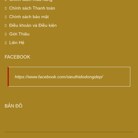
Chính sách Thanh toán
Chính sách bảo mật
Điều khoản và Điều kiện
Giới Thiệu
Liên Hệ
FACEBOOK
https://www.facebook.com/sieuthidodongdep/
BẢN ĐỒ