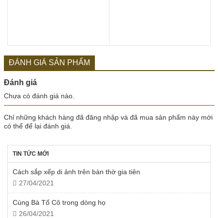
ĐÁNH GIÁ SẢN PHẨM
Đánh giá
Chưa có đánh giá nào.
Chỉ những khách hàng đã đăng nhập và đã mua sản phẩm này mới
có thể để lại đánh giá.
TIN TỨC MỚI
Cách sắp xếp di ảnh trên bàn thờ gia tiên
27/04/2021
Cúng Bà Tổ Cô trong dòng họ
26/04/2021