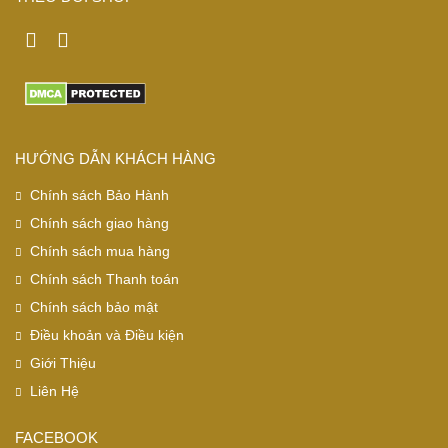
HƯỚNG DẪN KHÁCH HÀNG
Chính sách Bảo Hành
Chính sách giao hàng
Chính sách mua hàng
Chính sách Thanh toán
Chính sách bảo mật
Điều khoản và Điều kiện
Giới Thiệu
Liên Hệ
FACEBOOK