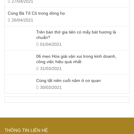
27/04/2021
Cúng Bà Tổ Cô trong dòng họ
26/04/2021
Trên bàn thờ gia tiên có mấy bát hương là
chuẩn?
01/04/2021
06 mẹo Hóa giải vận xui trong kinh doanh,
công việc hiệu quả nhất
31/03/2021
Cúng tất niên cuối năm ở cơ quan
30/03/2021
THÔNG TIN LIÊN HỆ