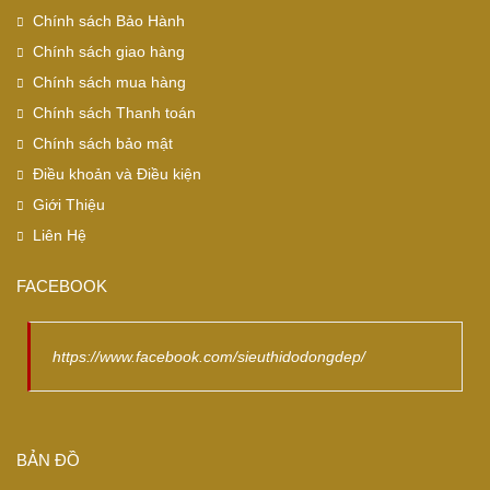
Chính sách Bảo Hành
Chính sách giao hàng
Chính sách mua hàng
Chính sách Thanh toán
Chính sách bảo mật
Điều khoản và Điều kiện
Giới Thiệu
Liên Hệ
FACEBOOK
https://www.facebook.com/sieuthidodongdep/
BẢN ĐỒ