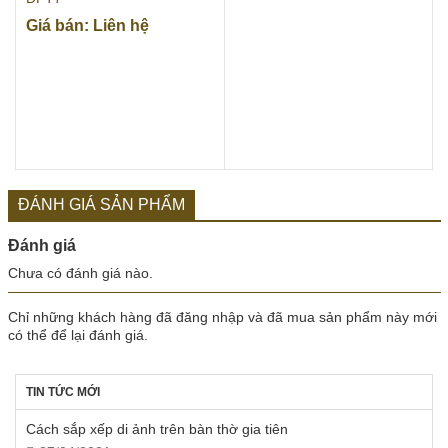
Giá bán: Liên hệ
ĐÁNH GIÁ SẢN PHẨM
Đánh giá
Chưa có đánh giá nào.
Chỉ những khách hàng đã đăng nhập và đã mua sản phẩm này mới
có thể để lại đánh giá.
TIN TỨC MỚI
Cách sắp xếp di ảnh trên bàn thờ gia tiên