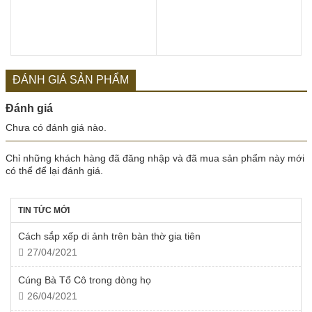
ĐÁNH GIÁ SẢN PHẨM
Đánh giá
Chưa có đánh giá nào.
Chỉ những khách hàng đã đăng nhập và đã mua sản phẩm này mới
có thể để lại đánh giá.
TIN TỨC MỚI
Cách sắp xếp di ảnh trên bàn thờ gia tiên
27/04/2021
Cúng Bà Tổ Cô trong dòng họ
26/04/2021