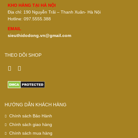
KHO HÀNG TẠI HÀ NỘI
Địa chỉ: 190 Nguyễn Trãi – Thanh Xuân- Hà Nội
Hotline: 097.5555.388
EMAIL
sieuthidodong.vn@gmail.com
THEO DÕI SHOP
HƯỚNG DẪN KHÁCH HÀNG
Chính sách Bảo Hành
Chính sách giao hàng
Chính sách mua hàng