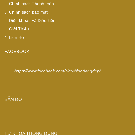
Chính sách Thanh toán
Chính sách bảo mật
Điều khoản và Điều kiện
Giới Thiệu
Liên Hệ
FACEBOOK
https://www.facebook.com/sieuthidodongdep/
BẢN ĐỒ
TỪ KHÓA THÔNG DỤNG