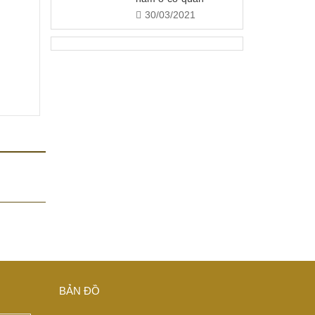
30/03/2021
BẢN ĐỒ