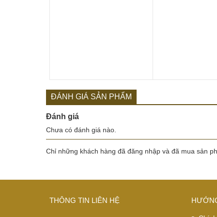
ĐÁNH GIÁ SẢN PHẨM
Đánh giá
Chưa có đánh giá nào.
Chỉ những khách hàng đã đăng nhập và đã mua sản phẩ
THÔNG TIN LIÊN HỆ
HƯỚNG