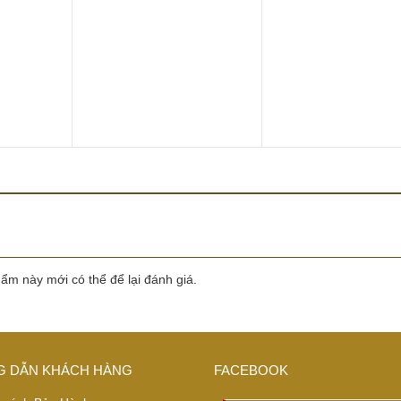
m này mới có thể để lại đánh giá.
 DẪN KHÁCH HÀNG
FACEBOOK