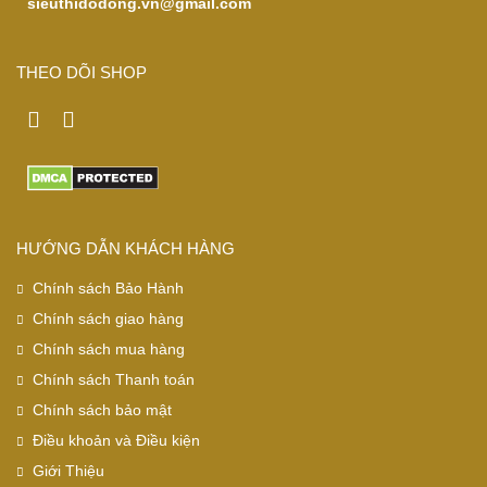
sieuthidodong.vn@gmail.com
THEO DÕI SHOP
HƯỚNG DẪN KHÁCH HÀNG
Chính sách Bảo Hành
Chính sách giao hàng
Chính sách mua hàng
Chính sách Thanh toán
Chính sách bảo mật
Điều khoản và Điều kiện
Giới Thiệu