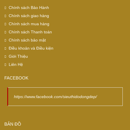
Chính sách Bảo Hành
Chính sách giao hàng
Chính sách mua hàng
Chính sách Thanh toán
Chính sách bảo mật
Điều khoản và Điều kiện
Giới Thiệu
Liên Hệ
FACEBOOK
https://www.facebook.com/sieuthidodongdep/
BẢN ĐỒ