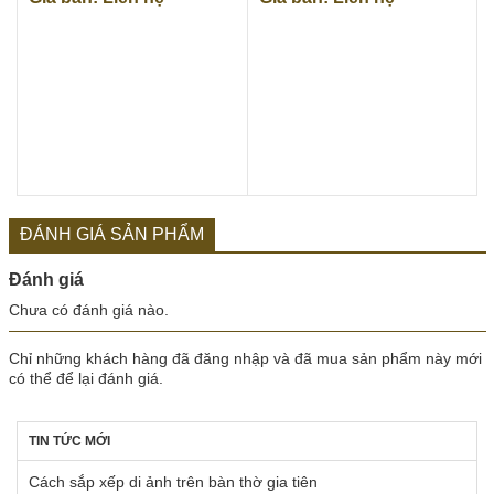
ĐÁNH GIÁ SẢN PHẨM
Đánh giá
Chưa có đánh giá nào.
Chỉ những khách hàng đã đăng nhập và đã mua sản phẩm này mới
có thể để lại đánh giá.
TIN TỨC MỚI
Cách sắp xếp di ảnh trên bàn thờ gia tiên