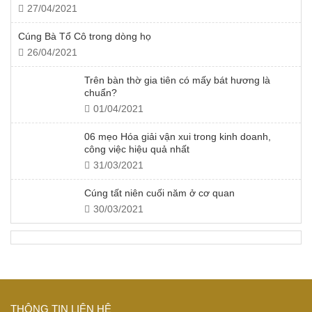
27/04/2021
Cúng Bà Tổ Cô trong dòng họ
26/04/2021
Trên bàn thờ gia tiên có mấy bát hương là
chuẩn?
01/04/2021
06 mẹo Hóa giải vận xui trong kinh doanh,
công việc hiệu quả nhất
31/03/2021
Cúng tất niên cuối năm ở cơ quan
30/03/2021
THÔNG TIN LIÊN HỆ