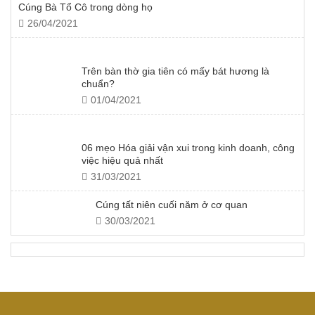
Cúng Bà Tổ Cô trong dòng họ
26/04/2021
Trên bàn thờ gia tiên có mấy bát hương là
chuẩn?
01/04/2021
06 mẹo Hóa giải vận xui trong kinh doanh, công
việc hiệu quả nhất
31/03/2021
Cúng tất niên cuối năm ở cơ quan
30/03/2021