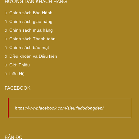
HƯỚNG DẪN KHÁCH HÀNG
Chính sách Bảo Hành
Chính sách giao hàng
Chính sách mua hàng
Chính sách Thanh toán
Chính sách bảo mật
Điều khoản và Điều kiện
Giới Thiệu
Liên Hệ
FACEBOOK
https://www.facebook.com/sieuthidodongdep/
BẢN ĐỒ