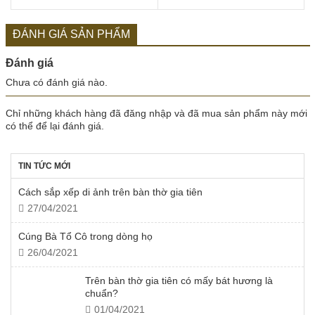
ĐÁNH GIÁ SẢN PHẨM
Đánh giá
Chưa có đánh giá nào.
Chỉ những khách hàng đã đăng nhập và đã mua sản phẩm này mới
có thể để lại đánh giá.
TIN TỨC MỚI
Cách sắp xếp di ảnh trên bàn thờ gia tiên
27/04/2021
Cúng Bà Tổ Cô trong dòng họ
26/04/2021
Trên bàn thờ gia tiên có mấy bát hương là
chuẩn?
01/04/2021