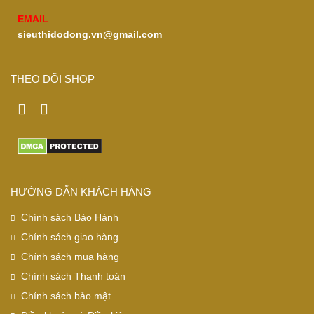
EMAIL
sieuthidodong.vn@gmail.com
THEO DÕI SHOP
HƯỚNG DẪN KHÁCH HÀNG
Chính sách Bảo Hành
Chính sách giao hàng
Chính sách mua hàng
Chính sách Thanh toán
Chính sách bảo mật