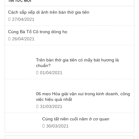
TIN TỨC MỚI
Cách sắp xếp di ảnh trên bàn thờ gia tiên
27/04/2021
Cúng Bà Tổ Cô trong dòng họ
26/04/2021
Trên bàn thờ gia tiên có mấy bát hương là
chuẩn?
01/04/2021
06 mẹo Hóa giải vận xui trong kinh doanh, công
việc hiệu quả nhất
31/03/2021
Cúng tất niên cuối năm ở cơ quan
30/03/2021