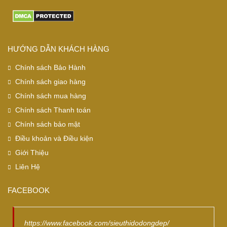
HƯỚNG DẪN KHÁCH HÀNG
Chính sách Bảo Hành
Chính sách giao hàng
Chính sách mua hàng
Chính sách Thanh toán
Chính sách bảo mật
Điều khoản và Điều kiện
Giới Thiệu
Liên Hệ
FACEBOOK
https://www.facebook.com/sieuthidodongdep/