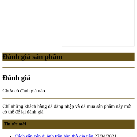
Đánh giá sản phẩm
Đánh giá
Chưa có đánh giá nào.
Chỉ những khách hàng đã đăng nhập và đã mua sản phẩm này mới
có thể để lại đánh giá.
Tin tức mới
Cách sắp xếp di ảnh trên bàn thờ gia tiên
27/04/2021