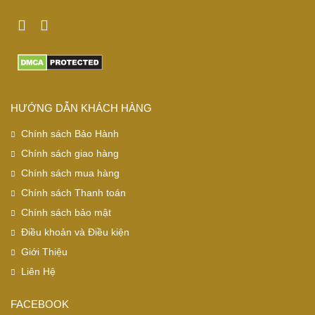
HƯỚNG DẪN KHÁCH HÀNG
Chính sách Bảo Hành
Chính sách giao hàng
Chính sách mua hàng
Chính sách Thanh toán
Chính sách bảo mật
Điều khoản và Điều kiện
Giới Thiệu
Liên Hệ
FACEBOOK