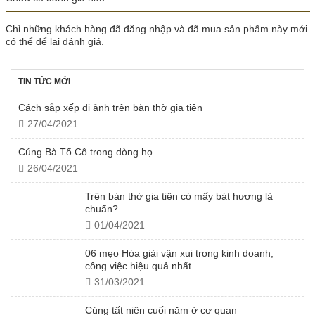
Chỉ những khách hàng đã đăng nhập và đã mua sản phẩm này mới
có thể để lại đánh giá.
TIN TỨC MỚI
Cách sắp xếp di ảnh trên bàn thờ gia tiên
27/04/2021
Cúng Bà Tổ Cô trong dòng họ
26/04/2021
Trên bàn thờ gia tiên có mấy bát hương là
chuẩn?
01/04/2021
06 mẹo Hóa giải vận xui trong kinh doanh,
công việc hiệu quả nhất
31/03/2021
Cúng tất niên cuối năm ở cơ quan