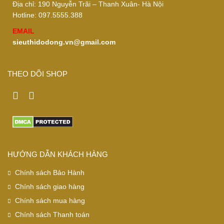
Địa chỉ: 190 Nguyễn Trãi – Thanh Xuân- Hà Nội
Hotline: 097.5555.388
EMAIL
sieuthidodong.vn@gmail.com
THEO DÕI SHOP
HƯỚNG DẪN KHÁCH HÀNG
Chính sách Bảo Hành
Chính sách giao hàng
Chính sách mua hàng
Chính sách Thanh toán