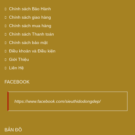
Chính sách Bảo Hành
Chính sách giao hàng
Chính sách mua hàng
Chính sách Thanh toán
Chính sách bảo mật
Điều khoản và Điều kiện
Giới Thiệu
Liên Hệ
FACEBOOK
https://www.facebook.com/sieuthidodongdep/
BẢN ĐỒ