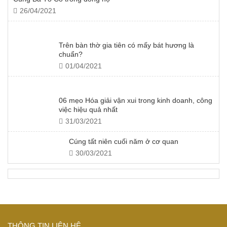
26/04/2021
Trên bàn thờ gia tiên có mấy bát hương là
chuẩn?
01/04/2021
06 mẹo Hóa giải vận xui trong kinh doanh, công
việc hiệu quả nhất
31/03/2021
Cúng tất niên cuối năm ở cơ quan
30/03/2021
THÔNG TIN LIÊN HỆ