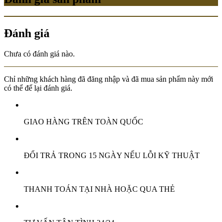
Đánh giá
Chưa có đánh giá nào.
Chỉ những khách hàng đã đăng nhập và đã mua sản phẩm này mới
có thể để lại đánh giá.
GIAO HÀNG TRÊN TOÀN QUỐC
ĐỔI TRẢ TRONG 15 NGÀY NẾU LỖI KỸ THUẬT
THANH TOÁN TẠI NHÀ HOẶC QUA THẺ