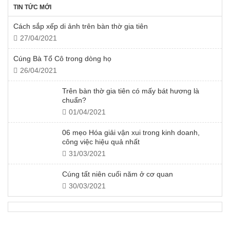
TIN TỨC MỚI
Cách sắp xếp di ảnh trên bàn thờ gia tiên
27/04/2021
Cúng Bà Tổ Cô trong dòng họ
26/04/2021
Trên bàn thờ gia tiên có mấy bát hương là
chuẩn?
01/04/2021
06 mẹo Hóa giải vận xui trong kinh doanh,
công việc hiệu quả nhất
31/03/2021
Cúng tất niên cuối năm ở cơ quan
30/03/2021