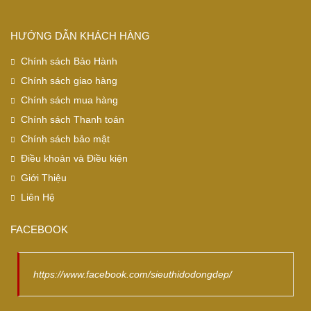
HƯỚNG DẪN KHÁCH HÀNG
Chính sách Bảo Hành
Chính sách giao hàng
Chính sách mua hàng
Chính sách Thanh toán
Chính sách bảo mật
Điều khoản và Điều kiện
Giới Thiệu
Liên Hệ
FACEBOOK
https://www.facebook.com/sieuthidodongdep/