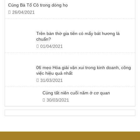
Cúng Bà Tổ Cô trong dòng họ
26/04/2021
Trên bàn thờ gia tiên có mấy bát hương là
chuẩn?
01/04/2021
06 mẹo Hóa giải vận xui trong kinh doanh, công
việc hiệu quả nhất
31/03/2021
Cúng tất niên cuối năm ở cơ quan
30/03/2021