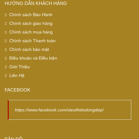
HƯỚNG DẪN KHÁCH HÀNG
Chính sách Bảo Hành
Chính sách giao hàng
Chính sách mua hàng
Chính sách Thanh toán
Chính sách bảo mật
Điều khoản và Điều kiện
Giới Thiệu
Liên Hệ
FACEBOOK
https://www.facebook.com/sieuthidodongdep/