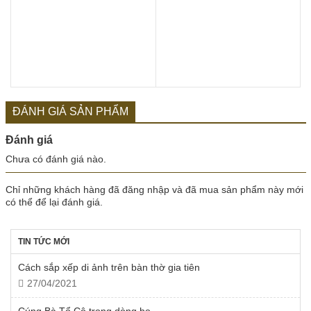
ĐÁNH GIÁ SẢN PHẨM
Đánh giá
Chưa có đánh giá nào.
Chỉ những khách hàng đã đăng nhập và đã mua sản phẩm này mới
có thể để lại đánh giá.
TIN TỨC MỚI
Cách sắp xếp di ảnh trên bàn thờ gia tiên
27/04/2021