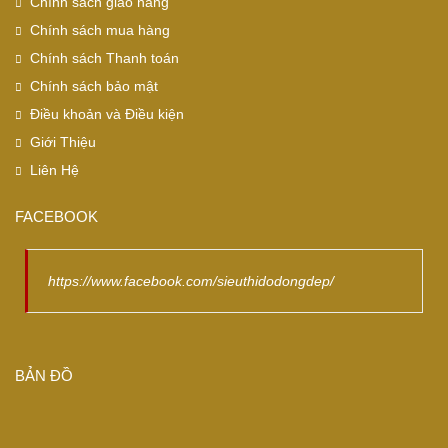
Chính sách giao hàng
Chính sách mua hàng
Chính sách Thanh toán
Chính sách bảo mật
Điều khoản và Điều kiện
Giới Thiệu
Liên Hệ
FACEBOOK
https://www.facebook.com/sieuthidodongdep/
BẢN ĐỒ