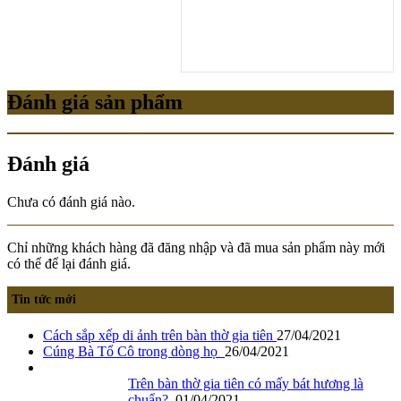
Đánh giá sản phẩm
Đánh giá
Chưa có đánh giá nào.
Chỉ những khách hàng đã đăng nhập và đã mua sản phẩm này mới
có thể để lại đánh giá.
Tin tức mới
Cách sắp xếp di ảnh trên bàn thờ gia tiên
27/04/2021
Cúng Bà Tổ Cô trong dòng họ
26/04/2021
Trên bàn thờ gia tiên có mấy bát hương là
chuẩn?
01/04/2021