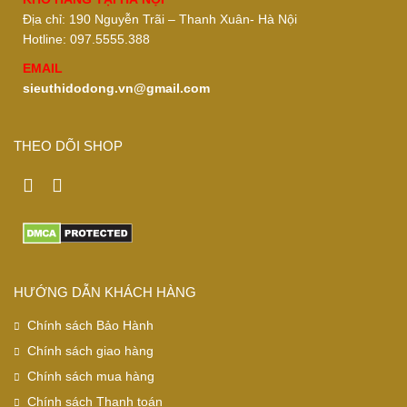
Địa chỉ: 190 Nguyễn Trãi – Thanh Xuân- Hà Nội
Hotline: 097.5555.388
EMAIL
sieuthidodong.vn@gmail.com
THEO DÕI SHOP
HƯỚNG DẪN KHÁCH HÀNG
Chính sách Bảo Hành
Chính sách giao hàng
Chính sách mua hàng
Chính sách Thanh toán