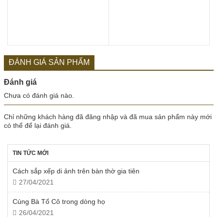
ĐÁNH GIÁ SẢN PHẨM
Đánh giá
Chưa có đánh giá nào.
Chỉ những khách hàng đã đăng nhập và đã mua sản phẩm này mới
có thể để lại đánh giá.
TIN TỨC MỚI
Cách sắp xếp di ảnh trên bàn thờ gia tiên
27/04/2021
Cúng Bà Tổ Cô trong dòng họ
26/04/2021