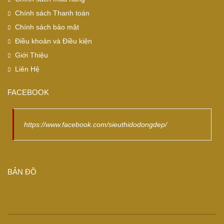
Chính sách Thanh toán
Chính sách bảo mật
Điều khoản và Điều kiện
Giới Thiệu
Liên Hệ
FACEBOOK
https://www.facebook.com/sieuthidodongdep/
BẢN ĐỒ