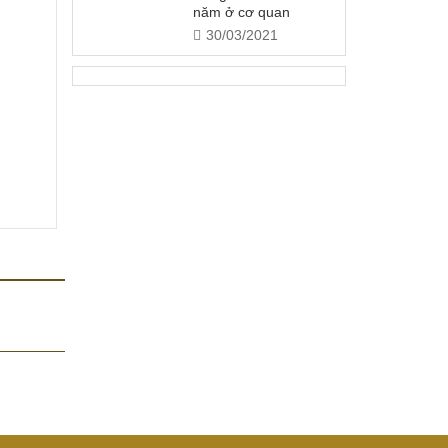
năm ở cơ quan
30/03/2021