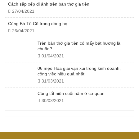
Cách sắp xếp di ảnh trên bàn thờ gia tiên
27/04/2021
Cúng Bà Tổ Cô trong dòng họ
26/04/2021
Trên bàn thờ gia tiên có mấy bát hương là
chuẩn?
01/04/2021
06 mẹo Hóa giải vận xui trong kinh doanh,
công việc hiệu quả nhất
31/03/2021
Cúng tất niên cuối năm ở cơ quan
30/03/2021