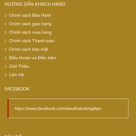
HƯỚNG DẪN KHÁCH HÀNG
Chính sách Bảo Hành
Chính sách giao hàng
Chính sách mua hàng
Chính sách Thanh toán
Chính sách bảo mật
Điều khoản và Điều kiện
Giới Thiệu
Liên Hệ
FACEBOOK
https://www.facebook.com/sieuthidodongdep/