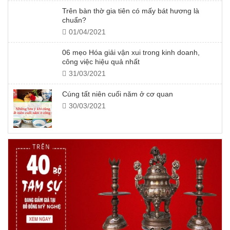
Trên bàn thờ gia tiên có mấy bát hương là
chuẩn?
01/04/2021
06 mẹo Hóa giải vận xui trong kinh doanh,
công việc hiệu quả nhất
31/03/2021
Cúng tất niên cuối năm ở cơ quan
30/03/2021