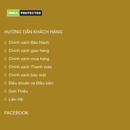
HƯỚNG DẪN KHÁCH HÀNG
Chính sách Bảo Hành
Chính sách giao hàng
Chính sách mua hàng
Chính sách Thanh toán
Chính sách bảo mật
Điều khoản và Điều kiện
Giới Thiệu
Liên Hệ
FACEBOOK