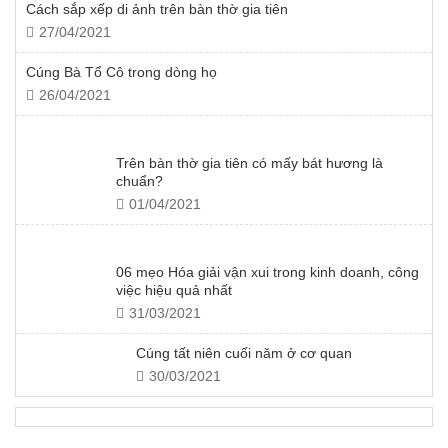
Cách sắp xếp di ảnh trên bàn thờ gia tiên
27/04/2021
Cúng Bà Tổ Cô trong dòng họ
26/04/2021
Trên bàn thờ gia tiên có mấy bát hương là
chuẩn?
01/04/2021
06 mẹo Hóa giải vận xui trong kinh doanh, công
việc hiệu quả nhất
31/03/2021
Cúng tất niên cuối năm ở cơ quan
30/03/2021