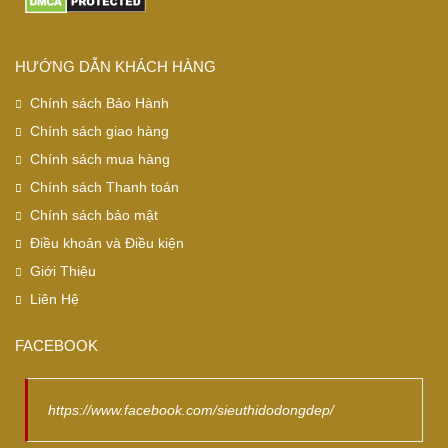
HƯỚNG DẪN KHÁCH HÀNG
Chính sách Bảo Hành
Chính sách giao hàng
Chính sách mua hàng
Chính sách Thanh toán
Chính sách bảo mật
Điều khoản và Điều kiện
Giới Thiệu
Liên Hệ
FACEBOOK
https://www.facebook.com/sieuthidodongdep/