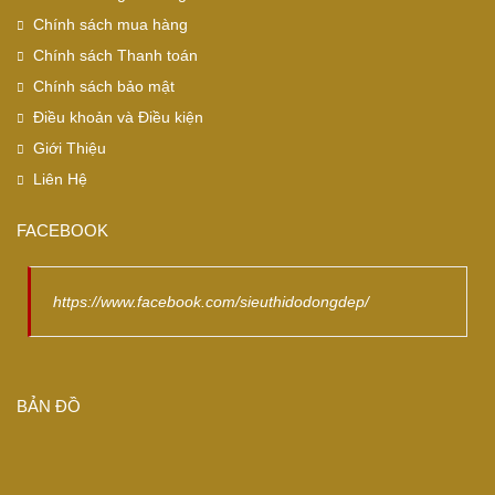
Chính sách mua hàng
Chính sách Thanh toán
Chính sách bảo mật
Điều khoản và Điều kiện
Giới Thiệu
Liên Hệ
FACEBOOK
https://www.facebook.com/sieuthidodongdep/
BẢN ĐỒ