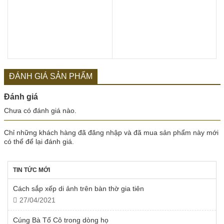
ĐÁNH GIÁ SẢN PHẨM
Đánh giá
Chưa có đánh giá nào.
Chỉ những khách hàng đã đăng nhập và đã mua sản phẩm này mới
có thể để lại đánh giá.
TIN TỨC MỚI
Cách sắp xếp di ảnh trên bàn thờ gia tiên
27/04/2021
Cúng Bà Tổ Cô trong dòng họ