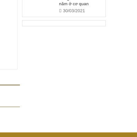
năm ở cơ quan
30/03/2021