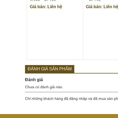
Giá bán: Liên hệ
Giá bán: Liên h
ĐÁNH GIÁ SẢN PHẨM
Đánh giá
Chưa có đánh giá nào.
Chỉ những khách hàng đã đăng nhập và đã mua sản phẩ