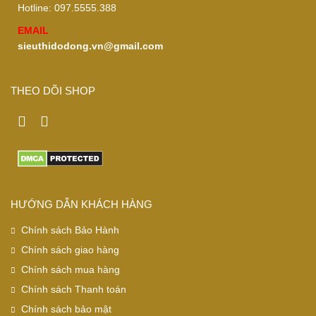
Hotline: 097.5555.388
EMAIL
sieuthidodong.vn@gmail.com
THEO DÕI SHOP
HƯỚNG DẪN KHÁCH HÀNG
Chính sách Bảo Hành
Chính sách giao hàng
Chính sách mua hàng
Chính sách Thanh toán
Chính sách bảo mật