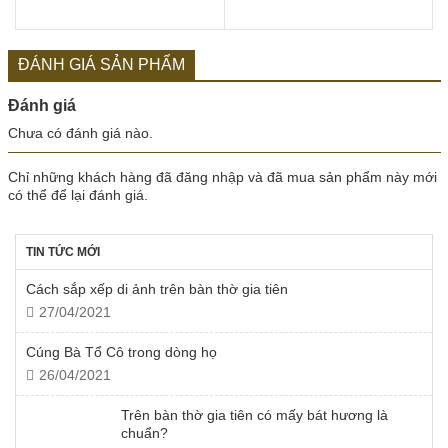
ĐÁNH GIÁ SẢN PHẨM
Đánh giá
Chưa có đánh giá nào.
Chỉ những khách hàng đã đăng nhập và đã mua sản phẩm này mới
có thể để lại đánh giá.
TIN TỨC MỚI
Cách sắp xếp di ảnh trên bàn thờ gia tiên
27/04/2021
Cúng Bà Tổ Cô trong dòng họ
26/04/2021
Trên bàn thờ gia tiên có mấy bát hương là
chuẩn?