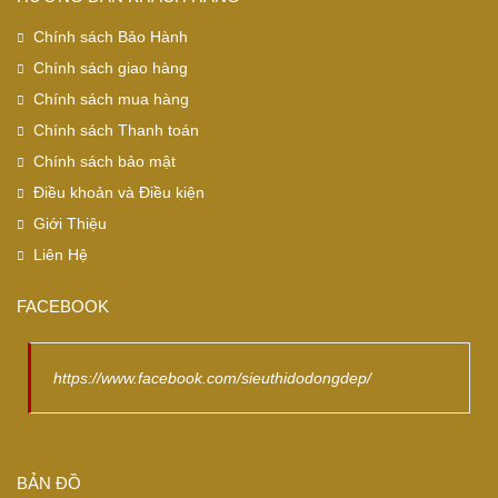
Chính sách Bảo Hành
Chính sách giao hàng
Chính sách mua hàng
Chính sách Thanh toán
Chính sách bảo mật
Điều khoản và Điều kiện
Giới Thiệu
Liên Hệ
FACEBOOK
https://www.facebook.com/sieuthidodongdep/
BẢN ĐỒ