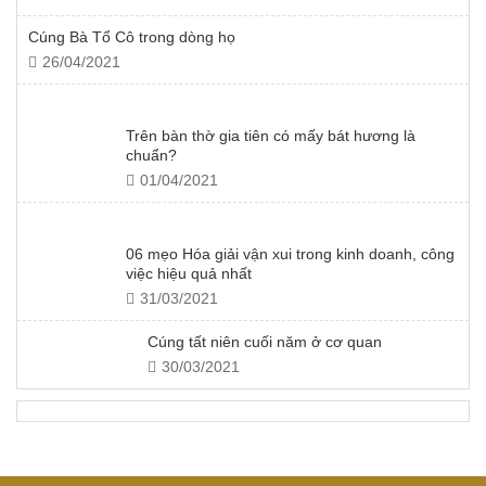
Cúng Bà Tổ Cô trong dòng họ
26/04/2021
Trên bàn thờ gia tiên có mấy bát hương là
chuẩn?
01/04/2021
06 mẹo Hóa giải vận xui trong kinh doanh, công
việc hiệu quả nhất
31/03/2021
Cúng tất niên cuối năm ở cơ quan
30/03/2021