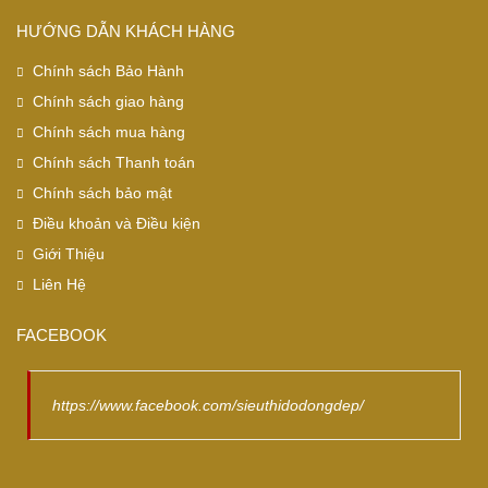
HƯỚNG DẪN KHÁCH HÀNG
Chính sách Bảo Hành
Chính sách giao hàng
Chính sách mua hàng
Chính sách Thanh toán
Chính sách bảo mật
Điều khoản và Điều kiện
Giới Thiệu
Liên Hệ
FACEBOOK
https://www.facebook.com/sieuthidodongdep/