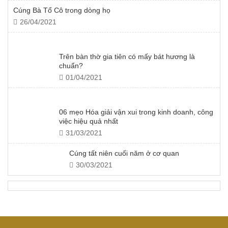
Cúng Bà Tổ Cô trong dòng họ
26/04/2021
Trên bàn thờ gia tiên có mấy bát hương là
chuẩn?
01/04/2021
06 mẹo Hóa giải vận xui trong kinh doanh, công
việc hiệu quả nhất
31/03/2021
Cúng tất niên cuối năm ở cơ quan
30/03/2021