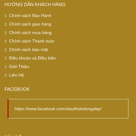
HƯỚNG DẪN KHÁCH HÀNG
Chính sách Bảo Hành
Chính sách giao hàng
Chính sách mua hàng
Chính sách Thanh toán
Chính sách bảo mật
Điều khoản và Điều kiện
Giới Thiệu
Liên Hệ
FACEBOOK
https://www.facebook.com/sieuthidodongdep/