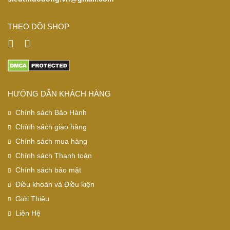
THEO DÕI SHOP
HƯỚNG DẪN KHÁCH HÀNG
Chính sách Bảo Hành
Chính sách giao hàng
Chính sách mua hàng
Chính sách Thanh toán
Chính sách bảo mật
Điều khoản và Điều kiện
Giới Thiệu
Liên Hệ