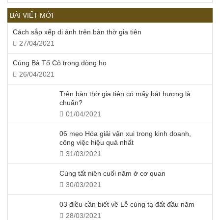
BÀI VIẾT MỚI
Cách sắp xếp di ảnh trên bàn thờ gia tiên
27/04/2021
Cúng Bà Tổ Cô trong dòng họ
26/04/2021
Trên bàn thờ gia tiên có mấy bát hương là
chuẩn?
01/04/2021
06 mẹo Hóa giải vận xui trong kinh doanh,
công việc hiệu quả nhất
31/03/2021
Cúng tất niên cuối năm ở cơ quan
30/03/2021
03 điều cần biết về Lễ cúng tạ đất đầu năm
28/03/2021