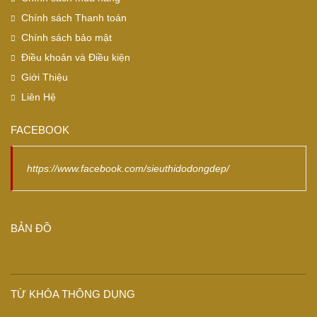
Chính sách Thanh toán
Chính sách bảo mật
Điều khoản và Điều kiện
Giới Thiệu
Liên Hệ
FACEBOOK
https://www.facebook.com/sieuthidodongdep/
BẢN ĐỒ
TỪ KHÓA THÔNG DỤNG