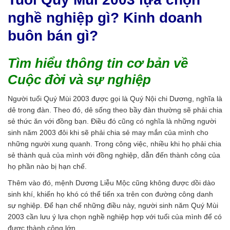
nghề nghiệp gì? Kinh doanh
buôn bán gì?
Tìm hiểu thông tin cơ bản về
Cuộc đời và sự nghiệp
Người tuổi Quý Mùi 2003 được gọi là Quý Nội chi Dương, nghĩa là
dê trong đàn. Theo đó, dê sống theo bầy đàn thường sẽ phải chia
sẻ thức ăn với đồng bạn. Điều đó cũng có nghĩa là những người
sinh năm 2003 đôi khi sẽ phải chia sẻ may mắn của mình cho
những người xung quanh. Trong công việc, nhiều khi họ phải chia
sẻ thành quả của mình với đồng nghiệp, dẫn đến thành công của
họ phần nào bị hạn chế.
Thêm vào đó, mệnh Dương Liễu Mộc cũng không được dồi dào
sinh khí, khiến họ khó có thể tiến xa trên con đường công danh
sự nghiệp. Để hạn chế những điều này, người sinh năm Quý Mùi
2003 cần lưu ý lựa chọn nghề nghiệp hợp với tuổi của mình để có
được thành công lớn.