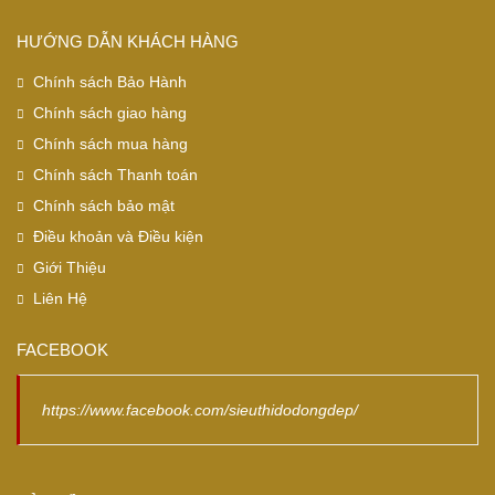
HƯỚNG DẪN KHÁCH HÀNG
Chính sách Bảo Hành
Chính sách giao hàng
Chính sách mua hàng
Chính sách Thanh toán
Chính sách bảo mật
Điều khoản và Điều kiện
Giới Thiệu
Liên Hệ
FACEBOOK
https://www.facebook.com/sieuthidodongdep/