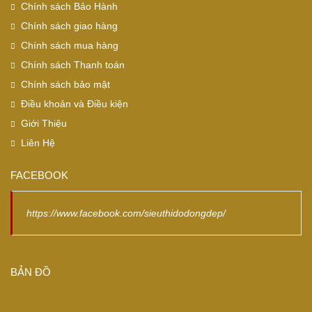
Chính sách Bảo Hành
Chính sách giao hàng
Chính sách mua hàng
Chính sách Thanh toán
Chính sách bảo mật
Điều khoản và Điều kiện
Giới Thiệu
Liên Hệ
FACEBOOK
https://www.facebook.com/sieuthidodongdep/
BẢN ĐỒ