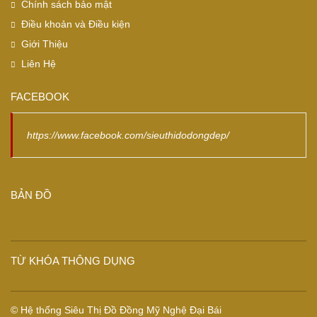
Chính sách bảo mật
Điều khoản và Điều kiện
Giới Thiệu
Liên Hệ
FACEBOOK
https://www.facebook.com/sieuthidodongdep/
BẢN ĐỒ
TỪ KHÓA THÔNG DỤNG
© Hệ thống Siêu Thị Đồ Đồng Mỹ Nghệ Đại Bái