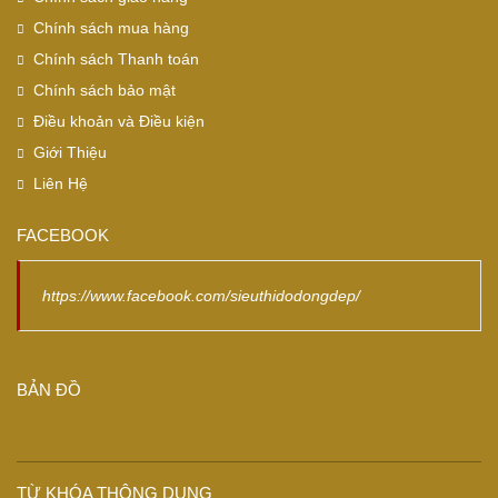
Chính sách mua hàng
Chính sách Thanh toán
Chính sách bảo mật
Điều khoản và Điều kiện
Giới Thiệu
Liên Hệ
FACEBOOK
https://www.facebook.com/sieuthidodongdep/
BẢN ĐỒ
TỪ KHÓA THÔNG DỤNG