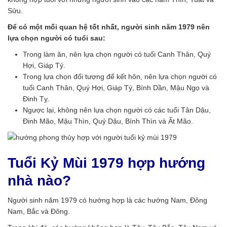
Sửu.
Để có một mối quan hệ tốt nhất, người sinh năm 1979 nên
lựa chọn người có tuổi sau:
Trong làm ăn, nên lựa chọn người có tuổi Canh Thân, Quý
Hợi, Giáp Tý.
Trong lựa chọn đối tượng để kết hôn, nên lựa chọn người có
tuổi Canh Thân, Quý Hợi, Giáp Tý, Bính Dần, Mậu Ngọ và
Đinh Tỵ.
Ngược lại, không nên lựa chọn người có các tuổi Tân Dậu,
Đinh Mão, Mậu Thìn, Quý Dậu, Bính Thìn và Ất Mão.
Tuổi Kỷ Mùi 1979 hợp hướng
nhà nào?
Người sinh năm 1979 có hướng hợp là các hướng Nam, Đông
Nam, Bắc và Đông.