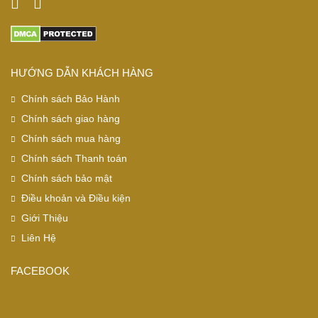
HƯỚNG DẪN KHÁCH HÀNG
Chính sách Bảo Hành
Chính sách giao hàng
Chính sách mua hàng
Chính sách Thanh toán
Chính sách bảo mật
Điều khoản và Điều kiện
Giới Thiệu
Liên Hệ
FACEBOOK