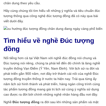
chân dung theo yêu cầu.
Hãy cùng chúng tôi tìm hiểu về những ý nghĩa và tiêu chuẩn đúc
tượng thông qua công nghệ đúc tượng đồng đã có này qua bài
viết dưới đây.
Tìm hiểu về nghề Đúc tượng
đồng
Nổi tiếng hơn cả tại Việt Nam với nghề đúc đồng nói chung và
Đúc tượng nói riêng, chúng ta phải kể đến đó chính là làng nghề
truyền thống Vạn Điểm (Ý Yên, Nam Định). Với lịch sử ra đời và
phát triển gần 900 năm, nơi đây trở thành cái nôi của nghề Đúc
tượng đồng truyền thống ở nước ta hiện nay. Trải qua từng ấy
năm lịch sử hình thành và phát triển, hàng ngàn công trình cùng
tác phẩm tương đồng mang giá trị lịch sử cùng ý nghĩa sử dụng
cao được ra đời bởi chính những nghệ nhân hàng đầu nơi đây.
Nghề
Đúc tượng đồng
ra đời sau khi những sản phẩm và mặt