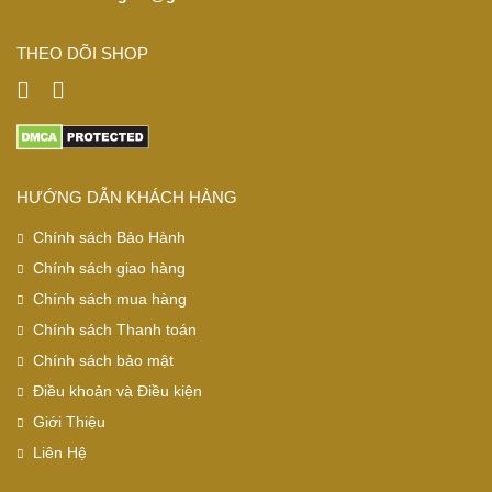
THEO DÕI SHOP
HƯỚNG DẪN KHÁCH HÀNG
Chính sách Bảo Hành
Chính sách giao hàng
Chính sách mua hàng
Chính sách Thanh toán
Chính sách bảo mật
Điều khoản và Điều kiện
Giới Thiệu
Liên Hệ