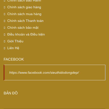
Chính sách Bảo Hành
Chính sách giao hàng
Chính sách mua hàng
Chính sách Thanh toán
Chính sách bảo mật
Điều khoản và Điều kiện
Giới Thiệu
Liên Hệ
FACEBOOK
https://www.facebook.com/sieuthidodongdep/
BẢN ĐỒ