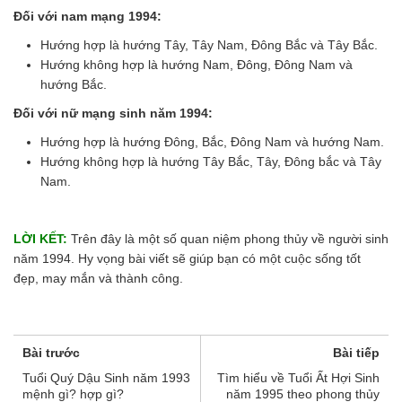
Đối với nam mạng 1994:
Hướng hợp là hướng Tây, Tây Nam, Đông Bắc và Tây Bắc.
Hướng không hợp là hướng Nam, Đông, Đông Nam và
hướng Bắc.
Đối với nữ mạng sinh năm 1994:
Hướng hợp là hướng Đông, Bắc, Đông Nam và hướng Nam.
Hướng không hợp là hướng Tây Bắc, Tây, Đông bắc và Tây
Nam.
LỜI KẾT:
Trên đây là một số quan niệm phong thủy về người sinh
năm 1994. Hy vọng bài viết sẽ giúp bạn có một cuộc sống tốt
đẹp, may mắn và thành công.
Bài trước
Bài tiếp
Tuổi Quý Dậu Sinh năm 1993
Tìm hiểu về Tuổi Ất Hợi Sinh
mệnh gì? hợp gì?
năm 1995 theo phong thủy