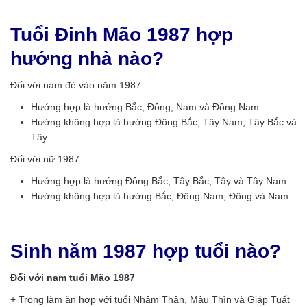
Tuổi Đinh Mão 1987 hợp
hướng nhà nào?
Đối với nam đẻ vào năm 1987:
Hướng hợp là hướng Bắc, Đông, Nam và Đông Nam.
Hướng không hợp là hướng Đông Bắc, Tây Nam, Tây Bắc và
Tây.
Đối với nữ 1987:
Hướng hợp là hướng Đông Bắc, Tây Bắc, Tây và Tây Nam.
Hướng không hợp là hướng Bắc, Đông Nam, Đông và Nam.
Sinh năm 1987 hợp tuổi nào?
Đối với nam tuổi Mão 1987
+ Trong làm ăn hợp với tuổi Nhâm Thân, Mậu Thìn và Giáp Tuất