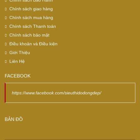
Chính sách Bảo Hành
Chính sách giao hàng
Chính sách mua hàng
Chính sách Thanh toán
Chính sách bảo mật
Điều khoản và Điều kiện
Giới Thiệu
Liên Hệ
FACEBOOK
https://www.facebook.com/sieuthidodongdep/
BẢN ĐỒ