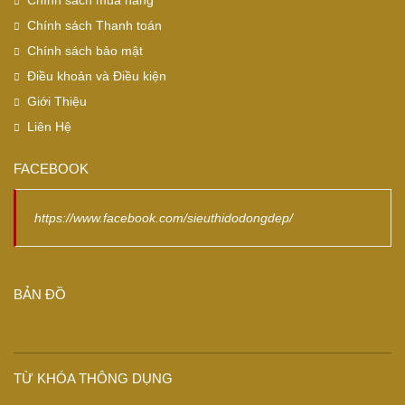
Chính sách mua hàng
Chính sách Thanh toán
Chính sách bảo mật
Điều khoản và Điều kiện
Giới Thiệu
Liên Hệ
FACEBOOK
https://www.facebook.com/sieuthidodongdep/
BẢN ĐỒ
TỪ KHÓA THÔNG DỤNG