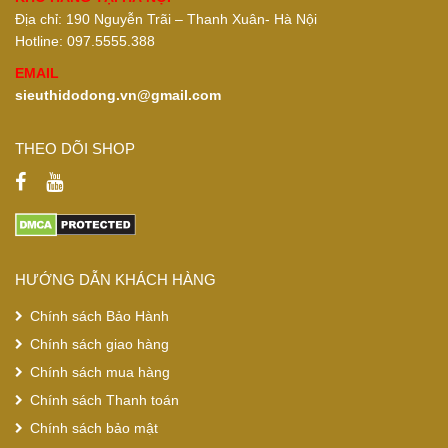
Địa chỉ: 190 Nguyễn Trãi – Thanh Xuân- Hà Nội
Hotline: 097.5555.388
EMAIL
sieuthidodong.vn@gmail.com
THEO DÕI SHOP
HƯỚNG DẪN KHÁCH HÀNG
Chính sách Bảo Hành
Chính sách giao hàng
Chính sách mua hàng
Chính sách Thanh toán
Chính sách bảo mật