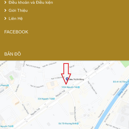
Điều khoản và Điều kiện
Giới Thiệu
Liên Hệ
FACEBOOK
BẢN ĐỒ