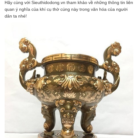
Hãy cùng với Sieuthidodong.vn tham khảo về những thông tin liên
quan ý nghĩa của khí cụ thờ cúng này trong văn hóa của người
dân ta nhé!