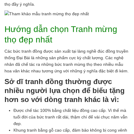
thọ đầy ý nghĩa.
Hướng dẫn chọn Tranh mừng
thọ đẹp nhất
Các bức tranh đồng được sản xuất tại làng nghề đúc đồng truyền
thống Đại Bái là những sản phẩm cực kỳ chất lượng. Các nghệ
nhân đã chế tác ra những bức tranh mừng thọ theo nhiều mẫu
hoa văn khác nhau tương ứng với những ý nghĩa đặc biệt đi kèm.
Sở dĩ tranh đồng thường được
nhiều người lựa chọn để biếu tặng
hơn so với dòng tranh khác là vì:
Được chế tác 100% bằng chất liệu đồng cao cấp. Vì thế mà
tuổi đời của bức tranh rất dài, thậm chí để vài chục năm vẫn
đẹp.
Khung tranh bằng gỗ cao cấp, đảm bảo không bị cong vênh