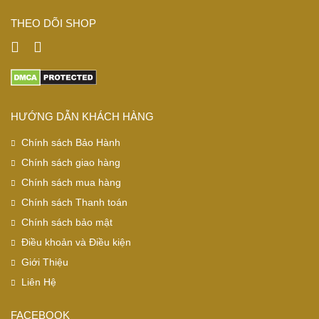
THEO DÕI SHOP
HƯỚNG DẪN KHÁCH HÀNG
Chính sách Bảo Hành
Chính sách giao hàng
Chính sách mua hàng
Chính sách Thanh toán
Chính sách bảo mật
Điều khoản và Điều kiện
Giới Thiệu
Liên Hệ
FACEBOOK